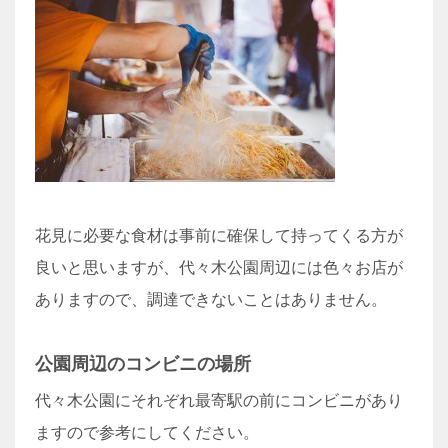
花見に必要な食材は事前に確保して持ってくる方が
良いと思いますが、代々木公園周辺には色々お店が
ありますので、調達できないことはありません。
公園周辺のコンビニの場所
代々木公園にそれぞれ最寄駅の前にコンビニがあり
ますので参考にしてください。