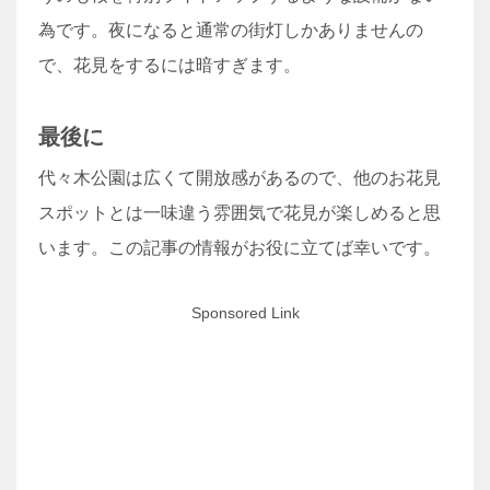
為です。夜になると通常の街灯しかありませんの
で、花見をするには暗すぎます。
最後に
代々木公園は広くて開放感があるので、他のお花見
スポットとは一味違う雰囲気で花見が楽しめると思
います。この記事の情報がお役に立てば幸いです。
Sponsored Link