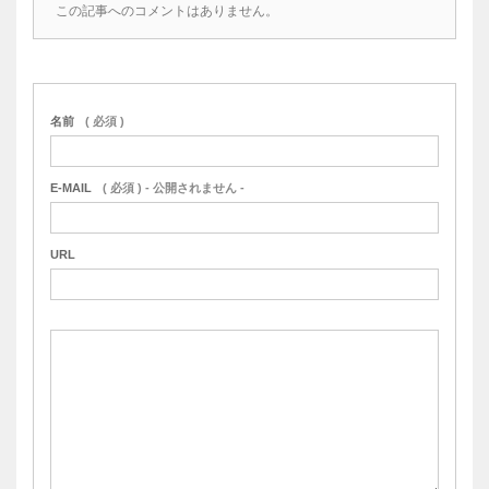
この記事へのコメントはありません。
名前
( 必須 )
E-MAIL
( 必須 ) - 公開されません -
URL