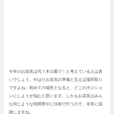
今年のお花見は代々木公園で！と考えている人は多
いでしょう。やはりお花見の準備と言えば場所取り
ですよね。初めての場所となると、どこのポジショ
ンにしようか悩むと思います。しかもお花見はみん
な同じような時間帯やに日程で行うので、非常に混
雑しますね。