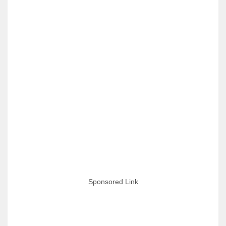
Sponsored Link