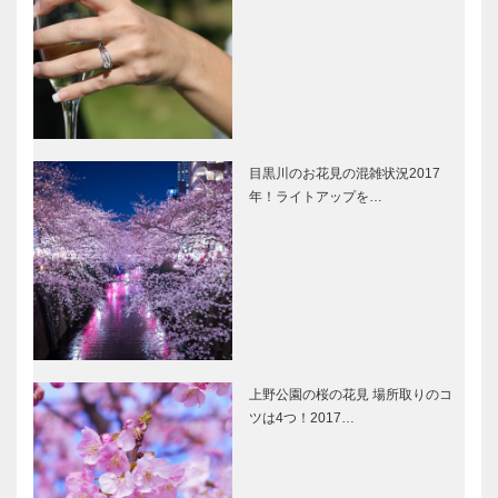
目黒川のお花見の混雑状況2017
年！ライトアップを…
上野公園の桜の花見 場所取りのコ
ツは4つ！2017…