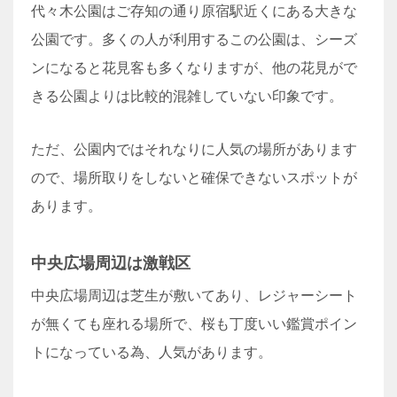
代々木公園はご存知の通り原宿駅近くにある大きな
公園です。多くの人が利用するこの公園は、シーズ
ンになると花見客も多くなりますが、他の花見がで
きる公園よりは比較的混雑していない印象です。
ただ、公園内ではそれなりに人気の場所があります
ので、場所取りをしないと確保できないスポットが
あります。
中央広場周辺は激戦区
中央広場周辺は芝生が敷いてあり、レジャーシート
が無くても座れる場所で、桜も丁度いい鑑賞ポイン
トになっている為、人気があります。