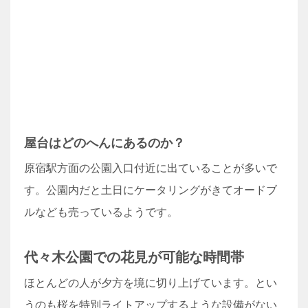
屋台はどのへんにあるのか？
原宿駅方面の公園入口付近に出ていることが多いで
す。公園内だと土日にケータリングがきてオードブ
ルなども売っているようです。
代々木公園での花見が可能な時間帯
ほとんどの人が夕方を境に切り上げています。とい
うのも桜を特別ライトアップするような設備がない