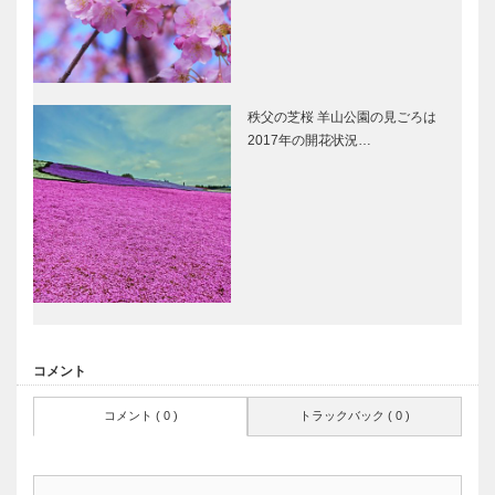
秩父の芝桜 羊山公園の見ごろは
2017年の開花状況…
コメント
コメント ( 0 )
トラックバック ( 0 )