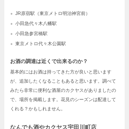
JR原宿駅（東京メトロ明治神宮前）
小田急代々木八幡駅
小田急参宮橋駅
東京メトロ代々木公園駅
お酒の調達は近くで出来るのか？
基本的にはお酒は持ってきた方が良いと思います
が、追加したくなることもあると思います。調べて
みたら非常に便利な酒屋のカクヤスがありましたの
で、場所を掲載します。花見のシーズンは配達して
くれる？かもしれません。
なんでも酒やカクヤス宇田川町店