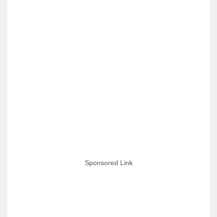
Sponsored Link