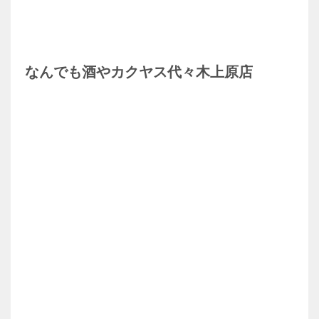
なんでも酒やカクヤス代々木上原店