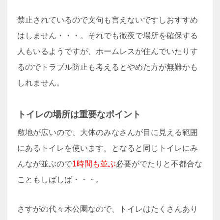
禁止されているので文句も言えないですしおすすめ
はしません・・・。それでも徹夜で場所を確保する
人もいるようですが、ホームレスが住んでいたりす
るのでトラブル防止も考えるとやめた方が無難かも
しれません。
トイレの場所は重要なポイント
敷地が広いので、大体のみなさんが目に見える範囲
にあるトイレを使います。となると同じトイレにみ
んなが並ぶので
1時間も並ぶ
必要がでたりと不都合な
こともしばしば・・・。
さすがの代々木公園なので、トイレはたくさんあり