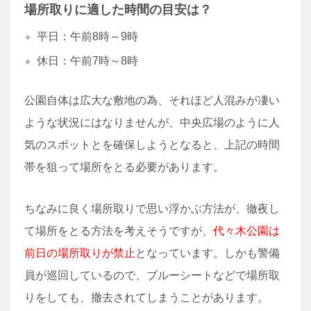
場所取りに適した時間の目安は？
平日：午前8時～9時
休日：午前7時～8時
公園自体は広大な敷地の為、それほど人混みが凄い
ような状況にはなりませんが、中央広場のように人
気のスポットとを確保しようとなると、上記の時間
帯を狙って場所をとる必要があります。
ちなみに良く場所取りで思い浮かぶ方法が、徹夜し
て場所をとる方法を考えそうですが、
代々木公園は
前日の場所取りが禁止
となっています。しかも警備
員が巡回しているので、ブルーシートなどで場所取
りをしても、撤去されてしまうことがあります。