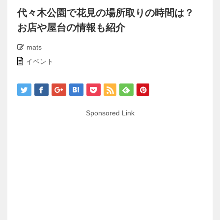
代々木公園で花見の場所取りの時間は？
お店や屋台の情報も紹介
mats
イベント
Sponsored Link