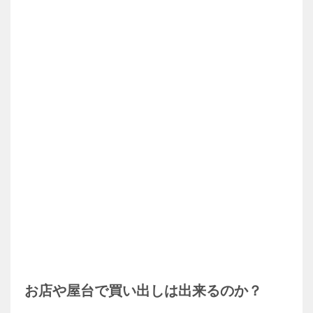
お店や屋台で買い出しは出来るのか？