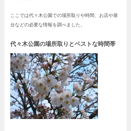
ここでは代々木公園での場所取りや時間、お店や屋
台などの必要な情報を調べました。
代々木公園の場所取りとベストな時間帯