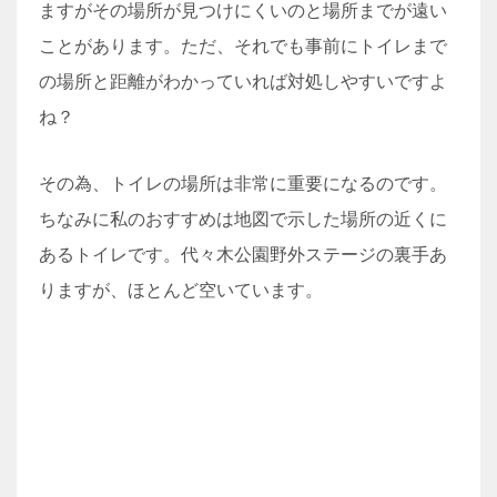
ますがその場所が見つけにくいのと場所までが遠い
ことがあります。ただ、それでも事前にトイレまで
の場所と距離がわかっていれば対処しやすいですよ
ね？
その為、トイレの場所は非常に重要になるのです。
ちなみに私のおすすめは地図で示した場所の近くに
あるトイレです。代々木公園野外ステージの裏手あ
りますが、ほとんど空いています。