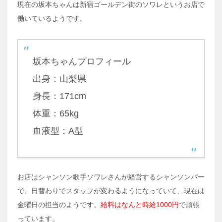
現在の坂本ちゃんは新宿ゴールデン街のソワレというお店で
働いているようです。
坂本ちゃんプロフィール
出身：山梨県
身長：171cm
体重：65kg
血液型：A型
お店はシャンソン歌手ソワレさんが経営するシャンソンバー
で、日替わりでスタッフが変わるようになっていて、現在は
金曜日の担当のようです。
給料はなんと時給1000円
で頑張
っています。