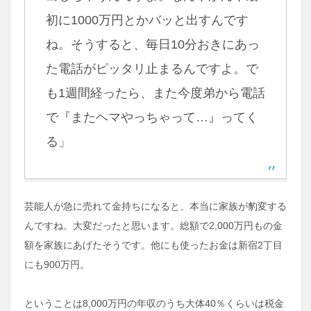
初に1000万円とかバッと出すんです
ね。そうすると、毎日10分おきにあっ
た電話がピッタリ止まるんですよ。で
も1週間経ったら、また今度弟から電話
で『またヘマやっちゃって…』ってく
る」
芸能人が急に売れて金持ちになると、本当に家族が豹変する
んですね。大変だったと思います。総額で2,000万円もの金
額を家族にあげたそうです。他にも使ったお金は新宿2丁目
にも900万円。
ということは8,000万円の年収のうち大体40％くらいは税金