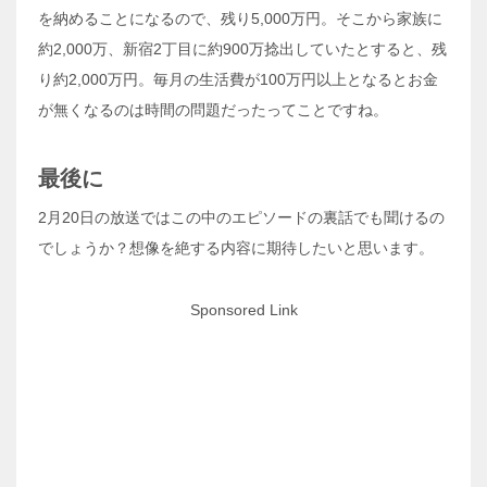
を納めることになるので、残り5,000万円。そこから家族に
約2,000万、新宿2丁目に約900万捻出していたとすると、残
り約2,000万円。毎月の生活費が100万円以上となるとお金
が無くなるのは時間の問題だったってことですね。
最後に
2月20日の放送ではこの中のエピソードの裏話でも聞けるの
でしょうか？想像を絶する内容に期待したいと思います。
Sponsored Link