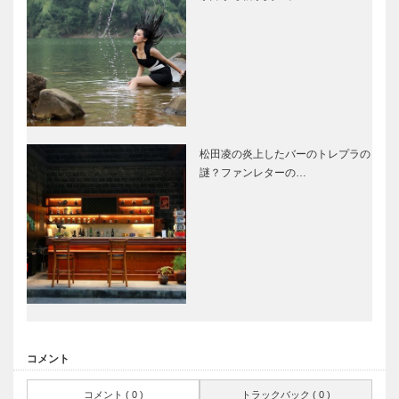
松田凌の炎上したバーのトレプラの
謎？ファンレターの…
コメント
コメント ( 0 )
トラックバック ( 0 )