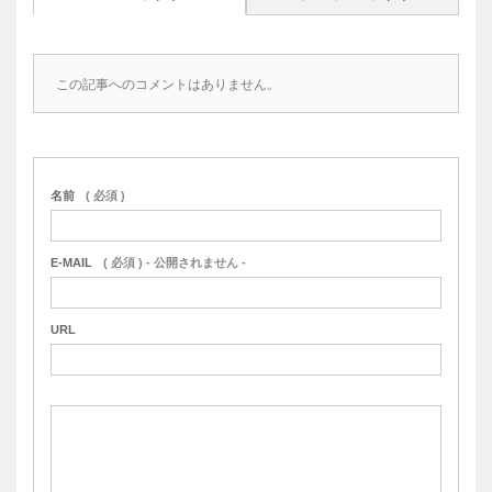
この記事へのコメントはありません。
名前
( 必須 )
E-MAIL
( 必須 ) - 公開されません -
URL