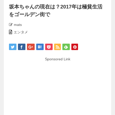
坂本ちゃんの現在は？2017年は極貧生活
をゴールデン街で
mats
エンタメ
Sponsored Link