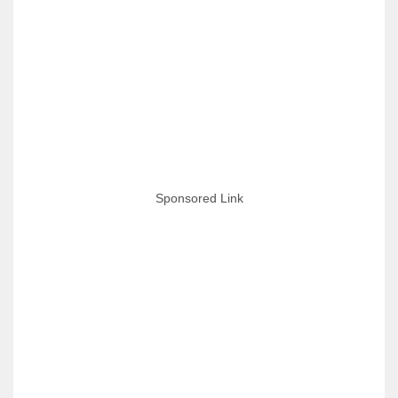
Sponsored Link