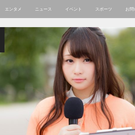
エンタメ
ニュース
イベント
スポーツ
お問