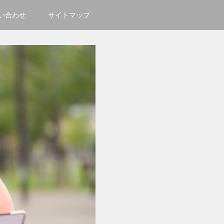
い合わせ
サイトマップ